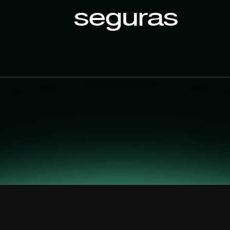
seguras