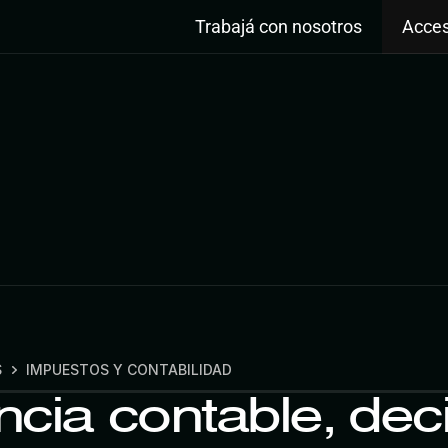
Trabajá con nosotros
Acces
S
IMPUESTOS Y CONTABILIDAD
ncia contable, dec