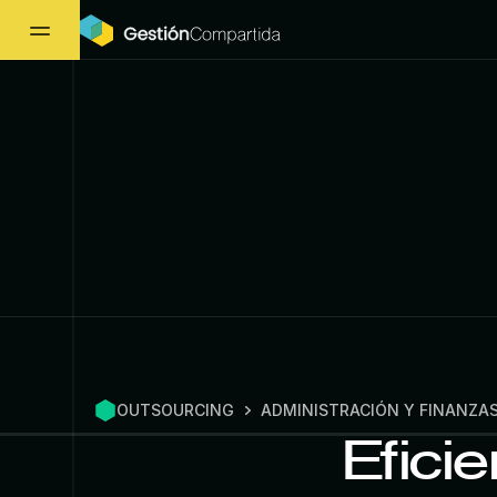
OUTSOURCING
ADMINISTRACIÓN Y FINANZA
Eficie