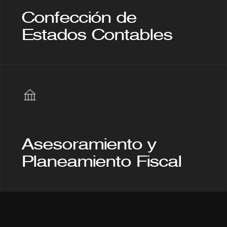
Confección de 
Estados Contables
Asesoramiento y 
Planeamiento Fiscal