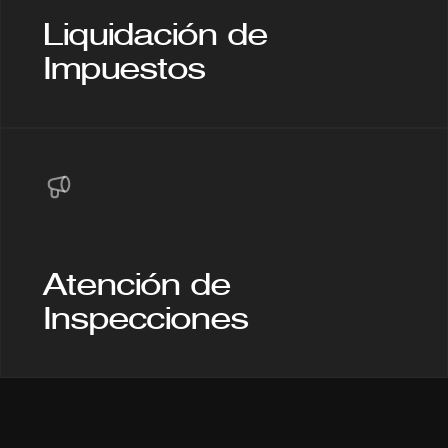
Liquidación de 
Impuestos
Atención de 
Inspecciones