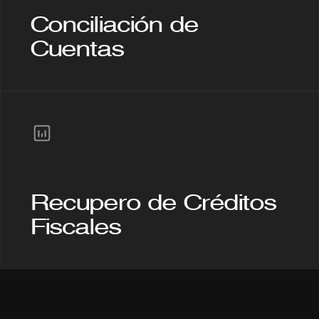
Conciliación de 
Cuentas
Recupero de Créditos 
Fiscales