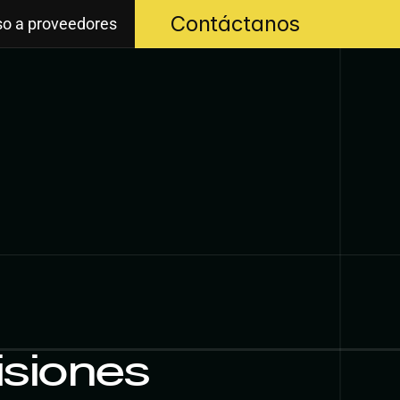
Contáctanos
o a proveedores
isiones 