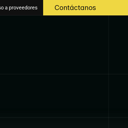
Contáctanos
o a proveedores