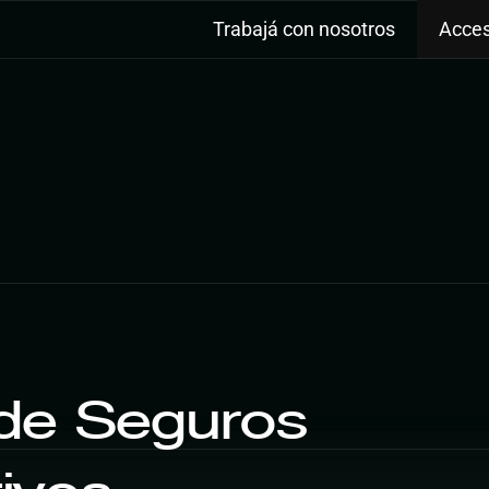
Trabajá con nosotros
Acces
de Seguros 