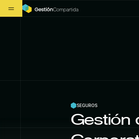
SEGUROS
Gestión 