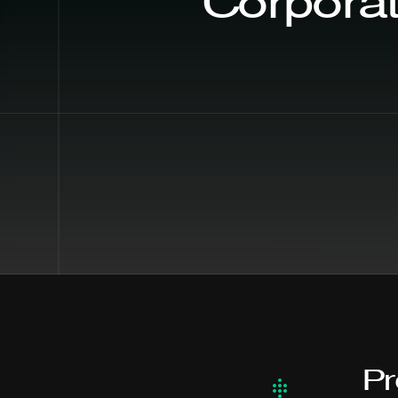
Corporat
Pr