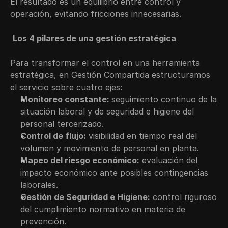
El resultado es un equilibrio entre control y 
operación, evitando fricciones innecesarias.
Los 4 pilares de una gestión estratégica
Para transformar el control en una herramienta 
estratégica, en Gestión Compartida estructuramos 
el servicio sobre cuatro ejes:
Monitoreo constante: 
seguimiento continuo de la 
situación laboral y de seguridad e higiene del 
personal tercerizado.
Control de flujo:
 visibilidad en tiempo real del 
volumen y movimiento de personal en planta.
Mapeo del riesgo económico:
 evaluación del 
impacto económico ante posibles contingencias 
laborales.
Gestión de Seguridad e Higiene:
 control riguroso 
del cumplimiento normativo en materia de 
prevención.