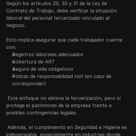
Según los artículos 29, 30 y 31 de la Ley de 
Contrato de Trabajo, debe verificar la situación 
laboral del personal tercerizado vinculado al 
negocio.
Esto implica asegurar que cada trabajador cuente 
con:
Registros laborales adecuados
Cobertura de ART
Seguro de vida obligatorio
Pólizas de responsabilidad civil (en caso de 
corresponder)
 Este enfoque no elimina la tercerización, pero sí 
protege el patrimonio de la empresa frente a 
posibles contingencias legales.
 Además, el cumplimiento en Seguridad e Higiene es 
indispensable, especialmente en industrias donde 