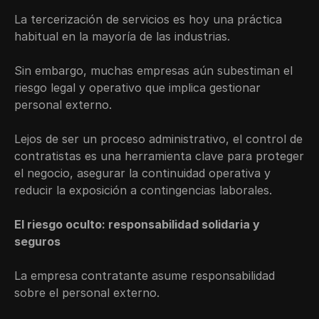
La tercerización de servicios es hoy una práctica 
habitual en la mayoría de las industrias.
Sin embargo, muchas empresas aún subestiman el 
riesgo legal y operativo que implica gestionar 
personal externo.
Lejos de ser un proceso administrativo, el control de 
contratistas es una herramienta clave para proteger 
el negocio, asegurar la continuidad operativa y 
reducir la exposición a contingencias laborales.
El riesgo oculto: responsabilidad solidaria y 
seguros
La empresa contratante asume responsabilidad 
sobre el personal externo.