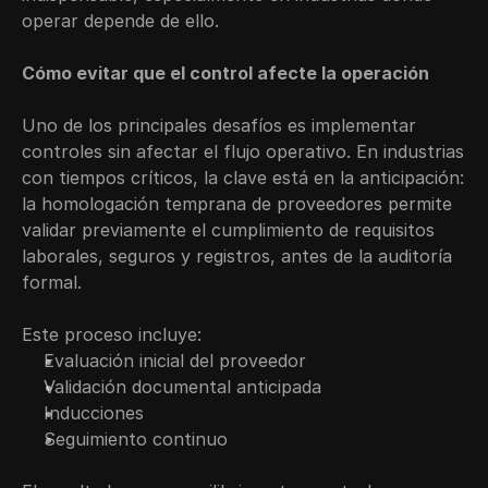
operar depende de ello.
Cómo evitar que el control afecte la operación
Uno de los principales desafíos es implementar 
controles sin afectar el flujo operativo. En industrias 
con tiempos críticos, la clave está en la anticipación: 
la homologación temprana de proveedores permite 
validar previamente el cumplimiento de requisitos 
laborales, seguros y registros, antes de la auditoría 
formal.
Este proceso incluye:
Evaluación inicial del proveedor
Validación documental anticipada
Inducciones
Seguimiento continuo