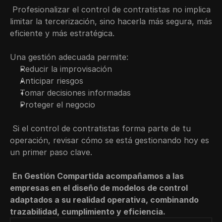
 Profesionalizar el control de contratistas no implica 
limitar la tercerización, sino hacerla más segura, más 
eficiente y más estratégica.
Una gestión adecuada permite:
Reducir la improvisación
Anticipar riesgos
Tomar decisiones informadas
Proteger el negocio
 Si el control de contratistas forma parte de tu 
operación, revisar cómo se está gestionando hoy es 
un primer paso clave.
En Gestión Compartida acompañamos a las 
empresas en el diseño de modelos de control 
adaptados a su realidad operativa, combinando 
trazabilidad, cumplimiento y eficiencia.