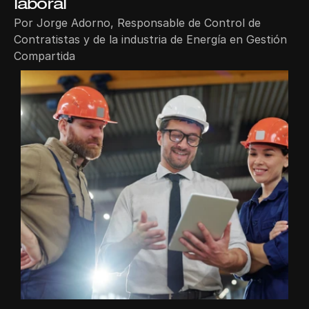
laboral
Por Jorge Adorno, Responsable de Control de 
Contratistas y de la industria de Energía en Gestión 
Compartida