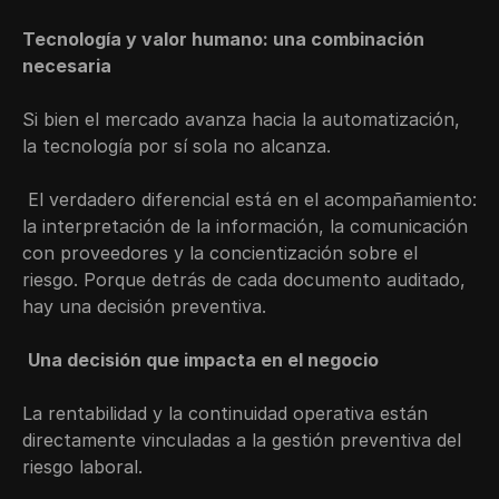
Tecnología y valor humano: una combinación 
necesaria
Si bien el mercado avanza hacia la automatización, 
la tecnología por sí sola no alcanza.
 El verdadero diferencial está en el acompañamiento: 
la interpretación de la información, la comunicación 
con proveedores y la concientización sobre el 
riesgo. Porque detrás de cada documento auditado, 
hay una decisión preventiva.
Una decisión que impacta en el negocio
La rentabilidad y la continuidad operativa están 
directamente vinculadas a la gestión preventiva del 
riesgo laboral.